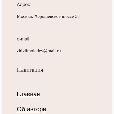
Адрес:
Москва. Хорошевское шоссе 38
e-mail:
zhiviimolodey@mail.ru
Навигация
Главная
Об авторе