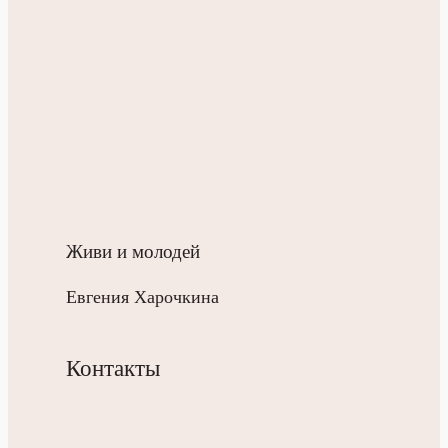
Живи и молодей
Евгения Харочкина
Контакты