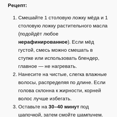
Рецепт:
Смешайте 1 столовую ложку мёда и 1
столовую ложку растительного масла
(подойдёт любое
нерафинированное
). Если мёд
густой, смесь можно смешать в
ступке или использовать блендер,
главное — не нагревать.
Нанесите на чистые, слегка влажные
волосы, распределяя по длине. Если
голова склонна к жирности, корней
волос лучше избегать.
Оставьте на
30–40 минут
под
шапочкой, затем смойте шампунем.