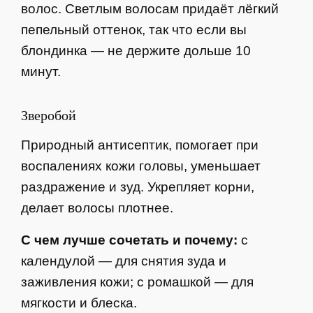
волос. Светлым волосам придаёт лёгкий
пепельный оттенок, так что если вы
блондинка — не держите дольше 10
минут.
Зверобой
Природный антисептик, помогает при
воспалениях кожи головы, уменьшает
раздражение и зуд. Укрепляет корни,
делает волосы плотнее.
С чем лучше сочетать и почему:
с
календулой — для снятия зуда и
заживления кожи; с ромашкой — для
мягкости и блеска.