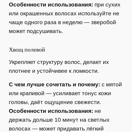
Особенности использования:
при сухих
или окрашенных волосах используйте не
чаще одного раза в неделю — зверобой
может подсушивать.
Хвощ полевой
Укрепляет структуру волос, делает их
плотнее и устойчивее к ломкости.
С чем лучше сочетать и почему:
с мятой
или крапивой — усиливает тонус кожи
головы, даёт ощущение свежести.
Особенности использования:
не
держать дольше 10 минут на светлых
волосах — может придавать лёгкий