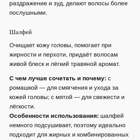
раздражение и зуд, делают волосы более
послушными.
Шалфей
Очищает кожу головы, помогает при
жирности и перхоти, придаёт волосам
живой блеск и лёгкий травяной аромат.
С чем лучше сочетать и почему:
с
ромашкой — для смягчения и ухода за
кожей головы; с мятой — для свежести и
лёгкости.
Особенности использования:
шалфей
немного подсушивает, поэтому идеально
подходит для жирных и комбинированных