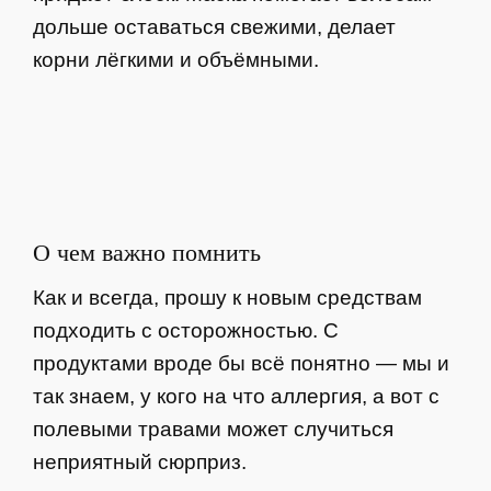
дольше оставаться свежими, делает
корни лёгкими и объёмными.
О чем важно помнить
Как и всегда, прошу к новым средствам
подходить с осторожностью. С
продуктами вроде бы всё понятно — мы и
так знаем, у кого на что аллергия, а вот с
полевыми травами может случиться
неприятный сюрприз.