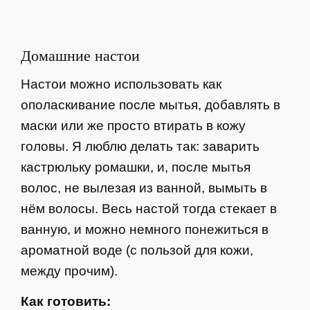
Домашние настои
Настои можно использовать как
ополаскивание после мытья, добавлять в
маски или же просто втирать в кожу
головы. Я люблю делать так: заварить
кастрюльку ромашки, и, после мытья
волос, не вылезая из ванной, вымыть в
нём волосы. Весь настой тогда стекает в
ванную, и можно немного понежиться в
ароматной воде (с пользой для кожи,
между прочим).
Как готовить: