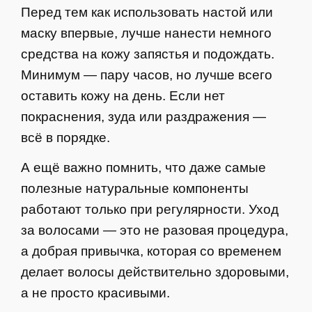
Перед тем как использовать настой или
маску впервые, лучше нанести немного
средства на кожу запястья и подождать.
Минимум — пару часов, но лучше всего
оставить кожу на день. Если нет
покраснения, зуда или раздражения —
всё в порядке.
А ещё важно помнить, что даже самые
полезные натуральные компоненты
работают только при регулярности. Уход
за волосами — это не разовая процедура,
а добрая привычка, которая со временем
делает волосы действительно здоровыми,
а не просто красивыми.