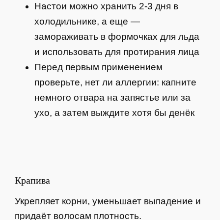
Настои можно хранить 2-3 дня в
холодильнике, а еще —
замораживать в формочках для льда
и использовать для протирания лица
Перед первым применением
проверьте, нет ли аллергии: капните
немного отвара на запястье или за
ухо, а затем выждите хотя бы денёк
Крапива
Укрепляет корни, уменьшает выпадение и
придаёт волосам плотность.