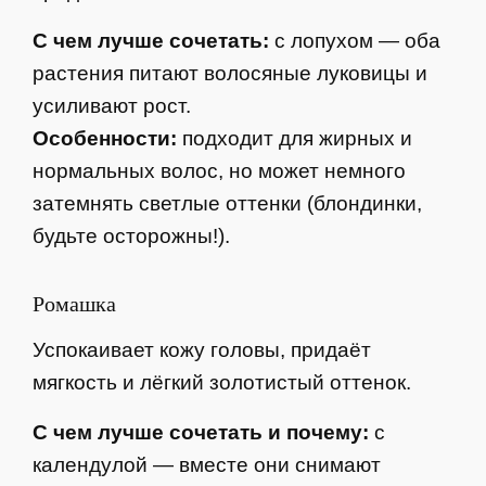
С чем лучше сочетать:
с лопухом — оба
растения питают волосяные луковицы и
усиливают рост.
Особенности:
подходит для жирных и
нормальных волос, но может немного
затемнять светлые оттенки (блондинки,
будьте осторожны!).
Ромашка
Успокаивает кожу головы, придаёт
мягкость и лёгкий золотистый оттенок.
С чем лучше сочетать и почему:
с
календулой — вместе они снимают