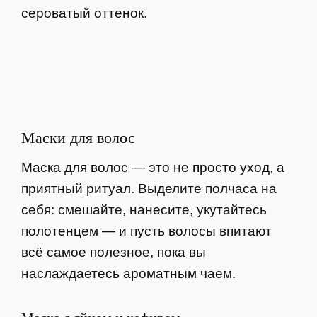
сероватый оттенок.
Маски для волос
Маска для волос — это не просто уход, а
приятный ритуал. Выделите полчаса на
себя: смешайте, нанесите, укутайтесь
полотенцем — и пусть волосы впитают
всё самое полезное, пока вы
наслаждаетесь ароматным чаем.