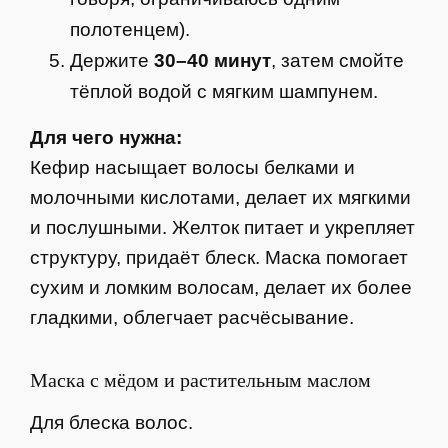
полотенцем).
Держите
30–40 минут
, затем смойте
тёплой водой с мягким шампунем.
Для чего нужна:
Кефир насыщает волосы белками и
молочными кислотами, делает их мягкими
и послушными. Желток питает и укрепляет
структуру, придаёт блеск. Маска помогает
сухим и ломким волосам, делает их более
гладкими, облегчает расчёсывание.
Маска с мёдом и растительным маслом
Для блеска волос.