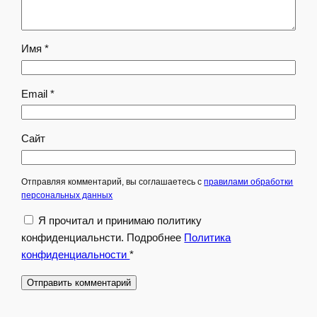
Имя
*
Email
*
Сайт
Отправляя комментарий, вы соглашаетесь с
правилами обработки
персональных данных
Я прочитал и принимаю политику
конфиденциальнсти. Подробнее
Политика
конфиденциальности
*