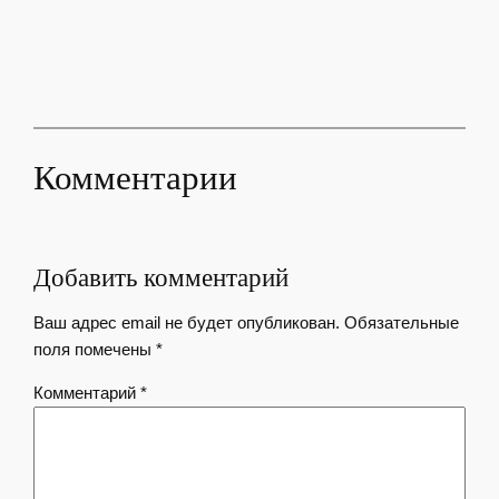
Комментарии
Добавить комментарий
Ваш адрес email не будет опубликован.
Обязательные
поля помечены
*
Комментарий
*