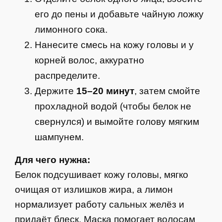
его до пены и добавьте чайную ложку
лимонного сока.
Нанесите смесь на кожу головы и у
корней волос, аккуратно
распределите.
Держите
15–20 минут
, затем смойте
прохладной водой (чтобы белок не
свернулся) и вымойте голову мягким
шампунем.
Для чего нужна:
Белок подсушивает кожу головы, мягко
очищая от излишков жира, а лимон
нормализует работу сальных желёз и
придаёт блеск. Маска помогает волосам