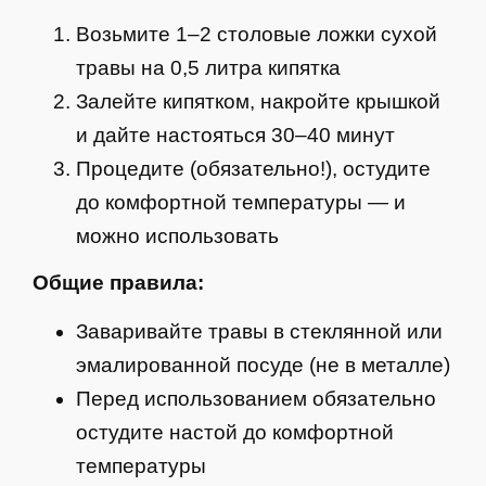
Возьмите 1–2 столовые ложки сухой
травы на 0,5 литра кипятка
Залейте кипятком, накройте крышкой
и дайте настояться 30–40 минут
Процедите (обязательно!), остудите
до комфортной температуры — и
можно использовать
Общие правила:
Заваривайте травы в стеклянной или
эмалированной посуде (не в металле)
Перед использованием обязательно
остудите настой до комфортной
температуры