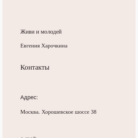
Живи и молодей
Евгения Харочкина
Контакты
Адрес:
Москва. Хорошевское шоссе 38