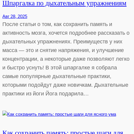
Шпаргалка по дыхательным упражнениям
Авг 28, 2025
После статьи о том, как сохранить память и
активность мозга, хочется подробнее рассказать о
дыхательных упражнениях. Преимуществ у них
масса — это и снятие напряжения, и улучшение
концентрации, а некоторые даже позволяют легко
и быстро уснуть! В этой шпаргалке я собрала
самые популярные дыхательные практики,
которыми подойдут даже новичкам. Дыхательные
практики из йоги Йога подарила…
Как сохранить память: простые шаги для