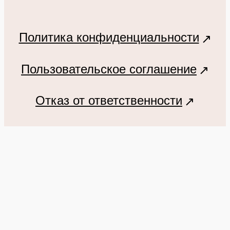
Политика конфиденциальности
Пользовательское соглашение
Отказ от ответственности
Политика cookie
Согласие на обработку персональных
данных
2025