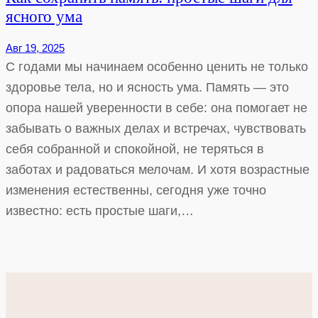
ясного ума
Авг 19, 2025
С годами мы начинаем особенно ценить не только
здоровье тела, но и ясность ума. Память — это
опора нашей уверенности в себе: она помогает не
забывать о важных делах и встречах, чувствовать
себя собранной и спокойной, не теряться в
заботах и радоваться мелочам. И хотя возрастные
изменения естественны, сегодня уже точно
известно: есть простые шаги,…