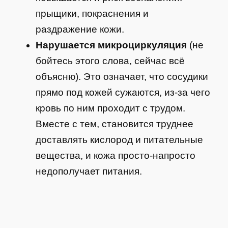
прыщики, покраснения и
раздражение кожи.
Нарушается микроциркуляция
(не
бойтесь этого слова, сейчас всё
объясню). Это означает, что сосудики
прямо под кожей сужаются, из-за чего
кровь по ним проходит с трудом.
Вместе с тем, становится труднее
доставлять кислород и питательные
вещества, и кожа просто-напросто
недополучает питания.