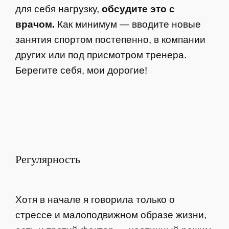
для себя нагрузку,
обсудите это с
врачом.
Как минимум — вводите новые
занятия спортом постепенно, в компании
других или под присмотром тренера.
Берегите себя, мои дорогие!
Регулярность
Хотя в начале я говорила только о
стрессе и малоподвижном образе жизни,