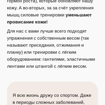
гормон роста), которые обновляют нашу
кожу. А во-вторых, за за счёт укрепления
мышц силовые тренировки
уменьшают
провисание кожи!
Для нас с вами лучше всего подходят
упражнения с собственным весом (так
называют приседания, отжимания и
планку) или тренировки с лёгким
оборудованием: гантелями, эластичными
лентами или штангой с лёгким весом.
Я всю жизнь дружу со спортом. Даже
в периоды сложных заболеваний,