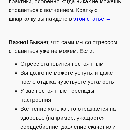
практики, особенно когда никак не можешь
справиться с волнением. Краткую
шпаргалку вы найдёте в
этой статье →
Важно!
Бывает, что сами мы со стрессом
справиться уже не можем. Если:
Стресс становится постоянным
Вы долго не можете уснуть, и даже
после отдыха чувствуете усталость
У вас постоянные перепады
настроения
Волнение хоть как-то отражается на
здоровье (например, учащается
сердцебиение, давление скачет или