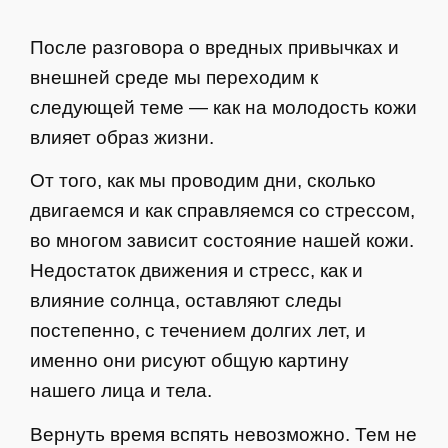
После разговора о вредных привычках и
внешней среде мы переходим к
следующей теме — как на молодость кожи
влияет образ жизни.
От того, как мы проводим дни, сколько
двигаемся и как справляемся со стрессом,
во многом зависит состояние нашей кожи.
Недостаток движения и стресс, как и
влияние солнца, оставляют следы
постепенно, с течением долгих лет, и
именно они рисуют общую картину
нашего лица и тела.
Вернуть время вспять невозможно. Тем не