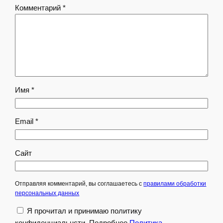
Комментарий
*
Имя
*
Email
*
Сайт
Отправляя комментарий, вы соглашаетесь с
правилами обработки
персональных данных
Я прочитал и принимаю политику
конфиденциальнсти. Подробнее
Политика