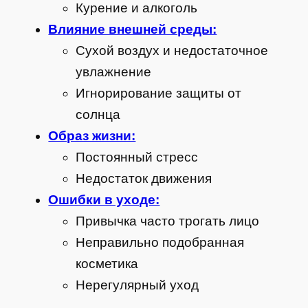
Курение и алкоголь
Влияние внешней среды:
Сухой воздух и недостаточное
увлажнение
Игнорирование защиты от
солнца
Образ жизни:
Постоянный стресс
Недостаток движения
Ошибки в уходе:
Привычка часто трогать лицо
Неправильно подобранная
косметика
Нерегулярный уход