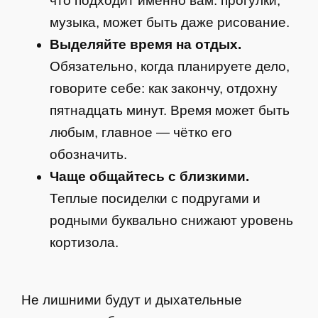
что подходит именно вам: прогулки,
музыка, может быть даже рисование.
Выделяйте время на отдых.
Обязательно, когда планируете дело,
говорите себе: как закончу, отдохну
пятнадцать минут. Время может быть
любым, главное — чётко его
обозначить.
Чаще общайтесь с близкими.
Теплые посиделки с подругами и
родными буквально снижают уровень
кортизола.
Не лишними будут и дыхательные