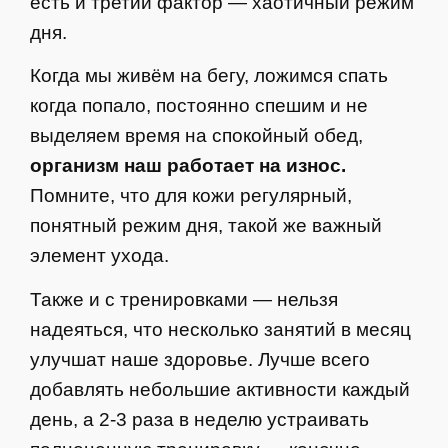
есть и третий фактор — хаотичный режим
дня.
Когда мы живём на бегу, ложимся спать
когда попало, постоянно спешим и не
выделяем время на спокойный обед,
организм наш работает на износ.
Помните, что для кожи регулярный,
понятный режим дня, такой же важный
элемент ухода.
Также и с тренировками — нельзя
надеяться, что несколько занятий в месяц
улучшат наше здоровье. Лучше всего
добавлять небольшие активности каждый
день, а 2-3 раза в неделю устраивать