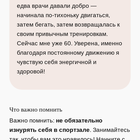
едва врачи давали добро —
начинала по-тихоньку двигаться,
затем бегать, затем возвращалась к
своим привычным тренировкам.
Сейчас мне уже 60. Уверена, именно
благодаря постоянному движению я
чувствую себя энергичной и
здоровой!
Что важно помнить
Важно помнить:
не обязательно
изнурять себя в спортзале
. Занимайтесь
так, чтобы вам это нравилось! Начните с