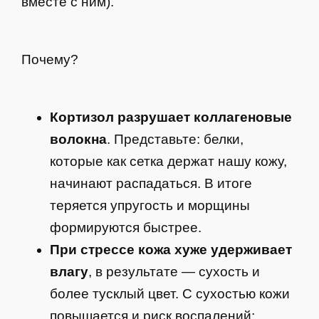
вместе с ним).
Почему?
Кортизол разрушает коллагеновые
волокна
. Представьте: белки,
которые как сетка держат нашу кожу,
начинают распадаться. В итоге
теряется упругость и морщины
формируются быстрее.
При стрессе кожа хуже удерживает
влагу
, в результате — сухость и
более тусклый цвет. С сухостью кожи
повышается и риск воспалений: