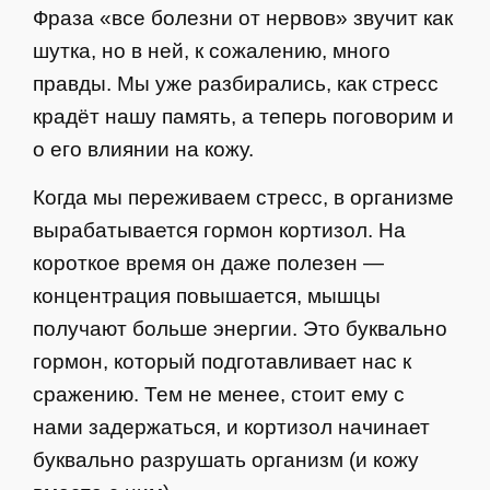
Фраза «все болезни от нервов» звучит как
шутка, но в ней, к сожалению, много
правды. Мы уже разбирались, как стресс
крадёт нашу память, а теперь поговорим и
о его влиянии на кожу.
Когда мы переживаем стресс, в организме
вырабатывается гормон кортизол. На
короткое время он даже полезен —
концентрация повышается, мышцы
получают больше энергии. Это буквально
гормон, который подготавливает нас к
сражению. Тем не менее, стоит ему с
нами задержаться, и кортизол начинает
буквально разрушать организм (и кожу