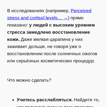
В исследованиях (например,
Perceived
stress and cortisol levels… →
) прямо
показано:
у людей с высоким уровнем
стресса замедлено восстановление
кожи.
Даже мелкая царапина у них
заживает дольше, не говоря уже о
восстановлении после солнечных ожогов
или серьёзных косметических процедур.
Что можно сделать?
Учитесь расслабляться.
Найдите то,