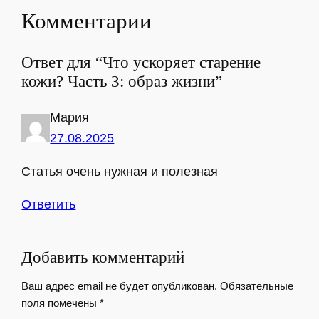
Комментарии
Ответ для “Что ускоряет старение
кожи? Часть 3: образ жизни”
Мария
27.08.2025
Статья очень нужная и полезная
Ответить
Добавить комментарий
Ваш адрес email не будет опубликован.
Обязательные
поля помечены
*