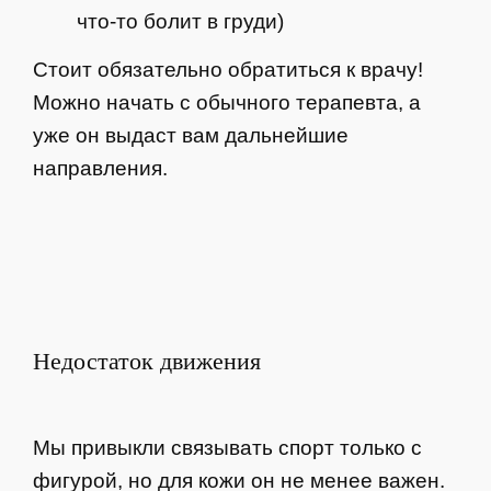
что-то болит в груди)
Стоит обязательно обратиться к врачу!
Можно начать с обычного терапевта, а
уже он выдаст вам дальнейшие
направления.
Недостаток движения
Мы привыкли связывать спорт только с
фигурой, но для кожи он не менее важен.