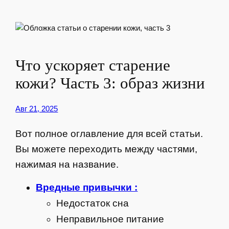
Что ускоряет старение
кожи? Часть 3: образ жизни
Авг 21, 2025
Вот полное оглавление для всей статьи.
Вы можете переходить между частями,
нажимая на название.
Вредные привычки :
Недостаток сна
Неправильное питание