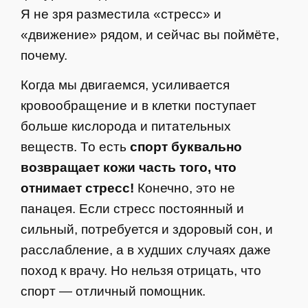
Я не зря разместила «стресс» и
«движение» рядом, и сейчас вы поймёте,
почему.
Когда мы двигаемся, усиливается
кровообращение и в клетки поступает
больше кислорода и питательных
веществ. То есть
спорт буквально
возвращает кожи часть того, что
отнимает стресс!
Конечно, это не
панацея. Если стресс постоянный и
сильный, потребуется и здоровый сон, и
расслабление, а в худших случаях даже
поход к врачу. Но нельзя отрицать, что
спорт — отличный помощник.