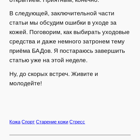
В следующей, заключительной части
статьи мы обсудим ошибки в уходе за
кожей. Поговорим, как выбирать уходовые
средства и даже немного затронем тему
приёма БАДов. Я постараюсь завершить
статью уже на этой неделе.
Ну, до скорых встреч. Живите и
молодейте!
Кожа
Спорт
Старение кожи
Стресс