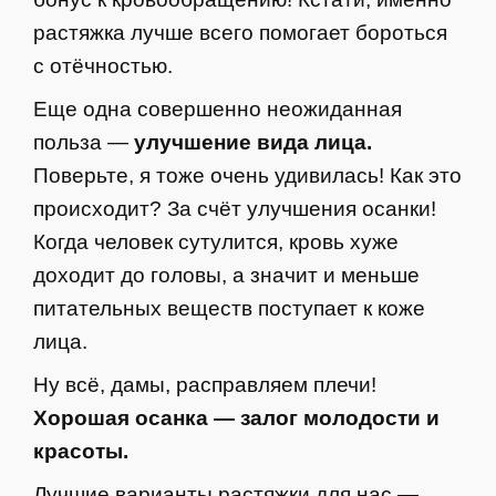
растяжка лучше всего помогает бороться
с отёчностью.
Еще одна совершенно неожиданная
польза —
улучшение вида лица.
Поверьте, я тоже очень удивилась! Как это
происходит? За счёт улучшения осанки!
Когда человек сутулится, кровь хуже
доходит до головы, а значит и меньше
питательных веществ поступает к коже
лица.
Ну всё, дамы, расправляем плечи!
Хорошая осанка — залог молодости и
красоты.
Лучшие варианты растяжки для нас —