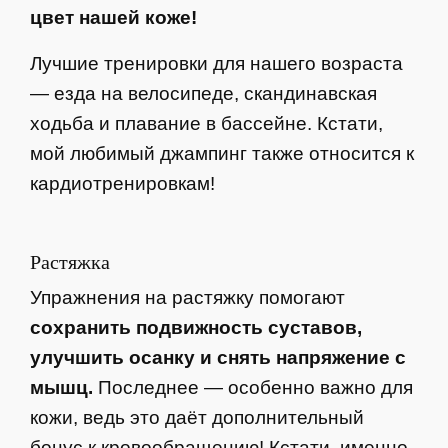
цвет нашей коже!
Лучшие тренировки для нашего возраста
— езда на велосипеде, скандинавская
ходьба и плавание в бассейне. Кстати,
мой любимый джампинг также относится к
кардиотренировкам!
Растяжка
Упражнения на растяжку помогают
сохранить подвижность суставов,
улучшить осанку и снять напряжение с
мышц.
Последнее — особенно важно для
кожи, ведь это даёт дополнительный
бонус к кровообращению! Кстати, именно