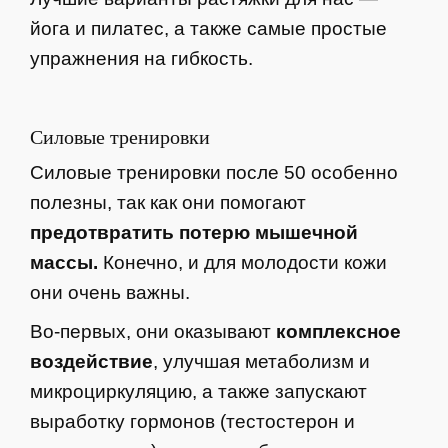
йога и пилатес, а также самые простые
упражнения на гибкость.
Силовые тренировки
Силовые тренировки после 50 особенно
полезны, так как они помогают
предотвратить потерю мышечной
массы.
Конечно, и для молодости кожи
они очень важны.
Во-первых, они оказывают
комплексное
воздействие
, улучшая метаболизм и
микроциркуляцию, а также запускают
выработку гормонов (тестостерон и