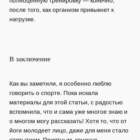
полноценную тренировку — конечно,
после того, как организм привыкнет к
нагрузке.
В заключение
Как вы заметили, я особенно люблю
говорить о спорте. Пока искала
материалы для этой статьи, с радостью
вспомнила, что и сама уже многое знаю и
о многом могу рассказать! Хотя то, что от
йоги молодеет лицо, даже для меня стало
открытием. Приятным, конечно.