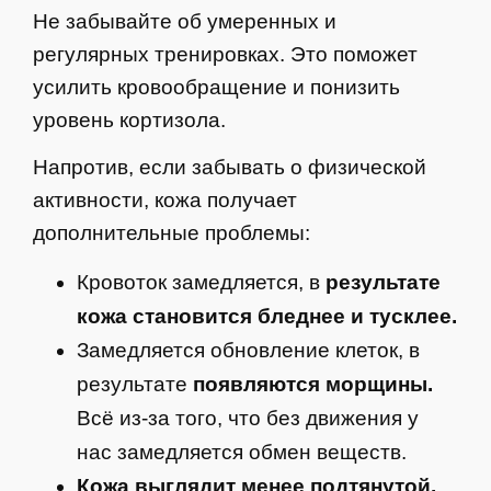
Не забывайте об умеренных и
регулярных тренировках. Это поможет
усилить кровообращение и понизить
уровень кортизола.
Напротив, если забывать о физической
активности, кожа получает
дополнительные проблемы:
Кровоток замедляется, в
результате
кожа становится бледнее и тусклее.
Замедляется обновление клеток, в
результате
появляются морщины.
Всё из-за того, что без движения у
нас замедляется обмен веществ.
Кожа выглядит менее подтянутой.