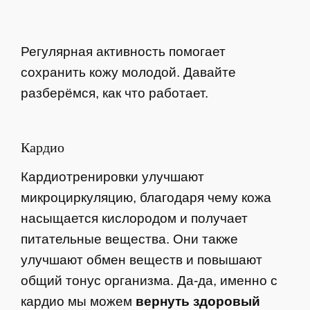
Регулярная активность помогает
сохранить кожу молодой. Давайте
разберёмся, как что работает.
Кардио
Кардиотренировки улучшают
микроциркуляцию, благодаря чему кожа
насыщается кислородом и получает
питательные вещества. Они также
улучшают обмен веществ и повышают
общий тонус организма. Да-да, именно с
кардио мы можем
вернуть здоровый