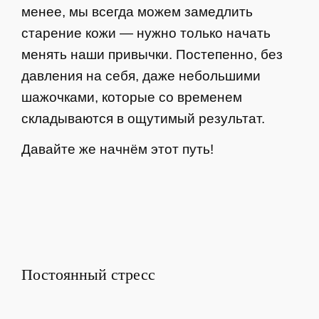
менее, мы всегда можем замедлить
старение кожи — нужно только начать
менять наши привычки. Постепенно, без
давления на себя, даже небольшими
шажочками, которые со временем
складываются в ощутимый результат.
Давайте же начнём этот путь!
Постоянный стресс