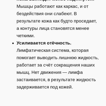
Мышцы работают как каркас, и от
бездействия они слабеют. В
результате кожа как будто проседает,
а контуры лица становятся менее
четкими.
Усиливается отёчность.
Лимфатическая система, которая
помогает выводить лишнюю жидкость,
работает за счёт сокращения наших
мышц. Нет движения — лимфа
застаивается, в результате жидкость
задерживается под кожей.