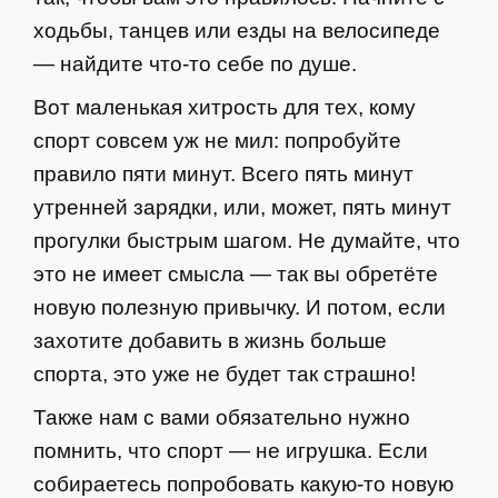
ходьбы, танцев или езды на велосипеде
— найдите что-то себе по душе.
Вот маленькая хитрость для тех, кому
спорт совсем уж не мил: попробуйте
правило пяти минут. Всего пять минут
утренней зарядки, или, может, пять минут
прогулки быстрым шагом. Не думайте, что
это не имеет смысла — так вы обретёте
новую полезную привычку. И потом, если
захотите добавить в жизнь больше
спорта, это уже не будет так страшно!
Также нам с вами обязательно нужно
помнить, что спорт — не игрушка. Если
собираетесь попробовать какую-то новую